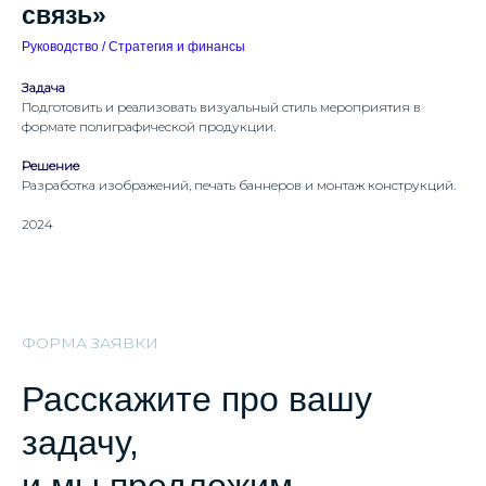
связь»
Руководство / Стратегия и финансы
Задача
Подготовить и реализовать визуальный стиль мероприятия в
формате полиграфической продукции.
Решение
Разработка изображений, печать баннеров и монтаж конструкций.
2024
ФОРМА ЗАЯВКИ
Расскажите про вашу
задачу,