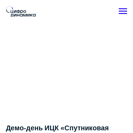
Демо-день ИЦК «Спутниковая