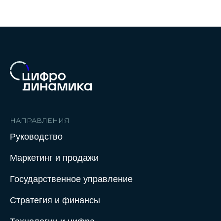
НАПРАВЛЕНИЯ
Руководство
Маркетинг и продажи
Государственное управление
Стратегия и финансы