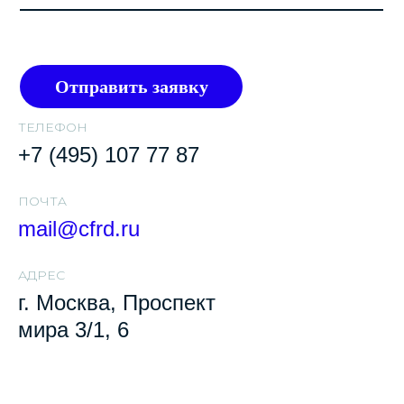
Отправить заявку
ТЕЛЕФОН
+7 (495) 107 77 87
ПОЧТA
mail@cfrd.ru
АДРЕС
г. Москва, Проспект
мира 3/1, 6