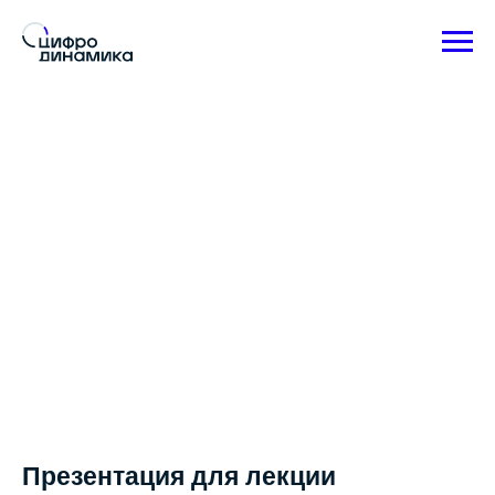
Презентация для лекции