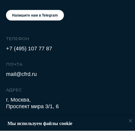
Напишите нам в Telegram
ТЕЛЕФОН
+7 (495) 107 77 87
ПОЧТА
mail@cfrd.ru
АДРЕС
г. Москва,
Проспект мира 3/1, 6
Мы используем файлы cookie
Политика конфиденциальности