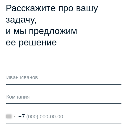
Расскажите про вашу
задачу,
и мы предложим
ее решение
+7