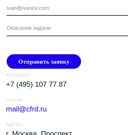
Отправить заявку
ТЕЛЕФОН
+7 (495) 107 77 87
ПОЧТA
mail@cfrd.ru
АДРЕС
г. Москва, Проспект