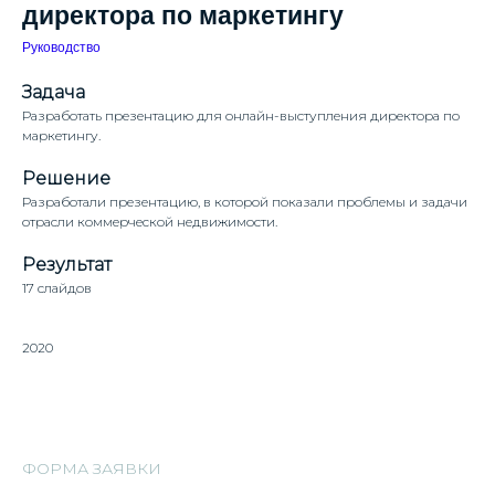
директора по маркетингу
Руководство
Задача
Разработать презентацию для онлайн-выступления директора по
маркетингу.
Решение
Разработали презентацию, в которой показали проблемы и задачи
отрасли коммерческой недвижимости.
Результат
17 слайдов
2020
ФОРМА ЗАЯВКИ