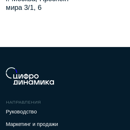
мира 3/1, 6
НАПРАВЛЕНИЯ
Руководство
Маркетинг и продажи