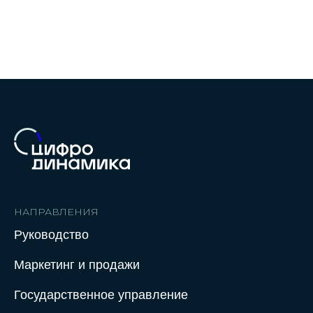
НАПРАВЛЕНИЯ
Руководство
Маркетинг и продажи
Государственное управление