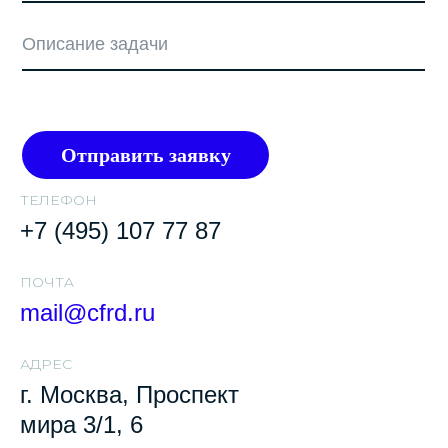
Отправить заявку
ТЕЛЕФОН
+7 (495) 107 77 87
ПОЧТA
mail@cfrd.ru
АДРЕС
г. Москва, Проспект
мира 3/1, 6