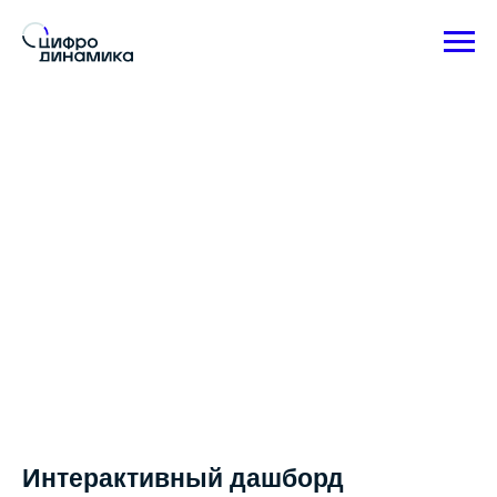
Интерактивный дашборд