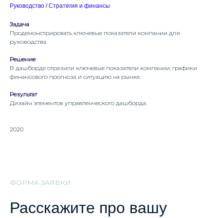
Руководство / Стратегия и финансы
Задача
Продемонстрировать ключевые показатели компании для
руководства.
Решение
В дашборде отразили ключевые показатели компании, графики
финансового прогноза и ситуацию на рынке.
Результат
Дизайн элементов управленческого дашборда.
2020
ФОРМА ЗАЯВКИ
Расскажите про вашу