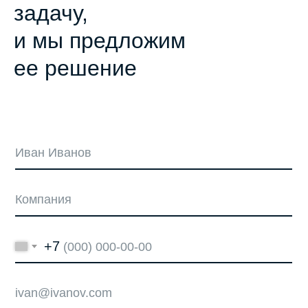
задачу,
и мы предложим
ее решение
+7