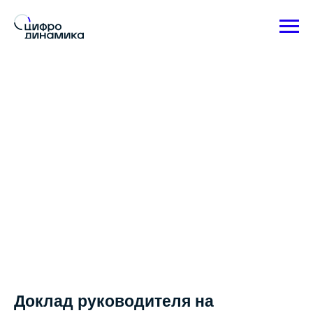
Доклад руководителя на