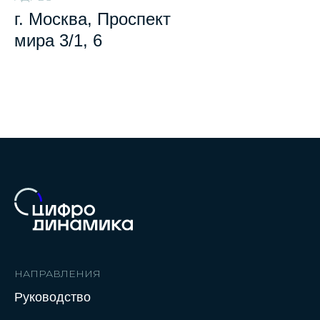
г. Москва, Проспект
мира 3/1, 6
НАПРАВЛЕНИЯ
Руководство