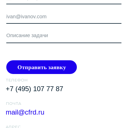
Отправить заявку
ТЕЛЕФОН
+7 (495) 107 77 87
ПОЧТA
mail@cfrd.ru
АДРЕС