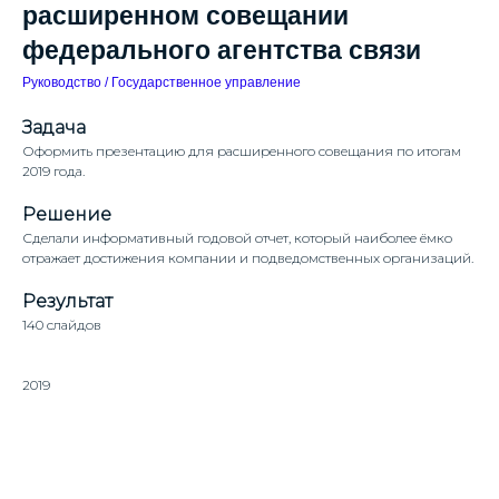
расширенном совещании
федерального агентства связи
Руководство / Государственное управление
Задача
Оформить презентацию для расширенного совещания по итогам
2019 года.
Решение
Сделали информативный годовой отчет, который наиболее ёмко
отражает достижения компании и подведомственных организаций.
Результат
140 слайдов
2019