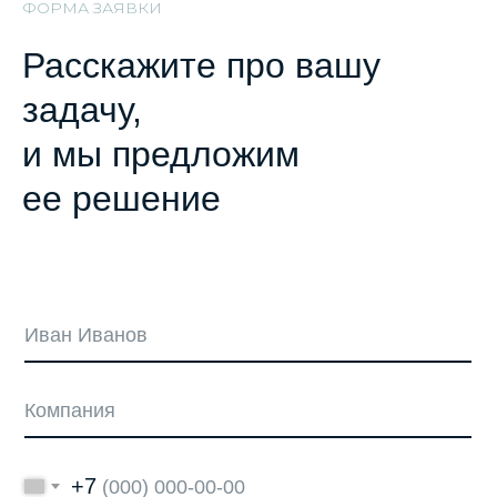
ФОРМА ЗАЯВКИ
Расскажите про вашу
задачу,
и мы предложим
ее решение
+7