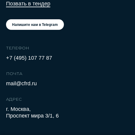
Позвать в тендер
Напишите нам в Telegram
ТЕЛЕФОН
+7 (495) 107 77 87
ПОЧТА
mail@cfrd.ru
АДРЕС
г. Москва,
Проспект мира 3/1, 6