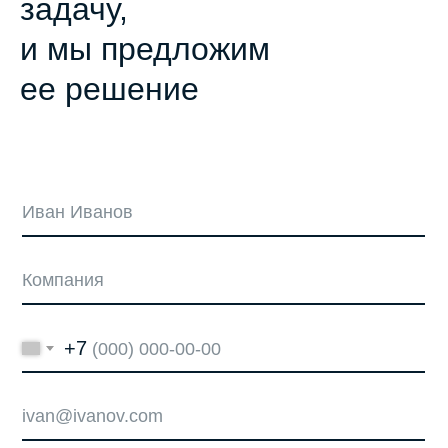
задачу,
и мы предложим
ее решение
+7