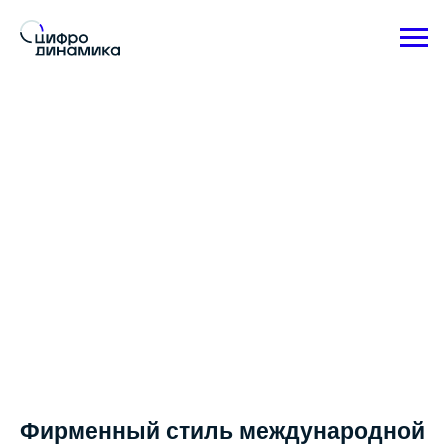
Фирменный стиль международной