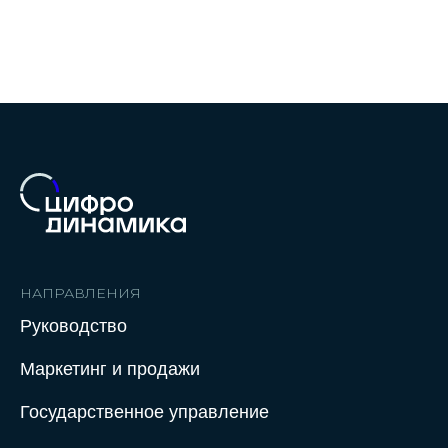
НАПРАВЛЕНИЯ
Руководство
Маркетинг и продажи
Государственное управление