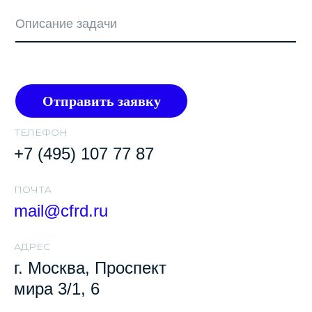
Отправить заявку
ТЕЛЕФОН
+7 (495) 107 77 87
ПОЧТA
mail@cfrd.ru
АДРЕС
г. Москва, Проспект
мира 3/1, 6