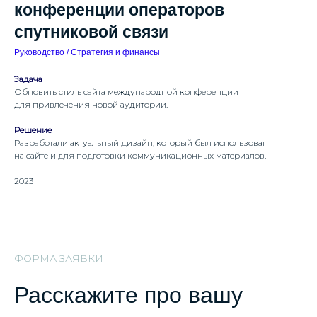
конференции операторов
спутниковой связи
Руководство / Стратегия и финансы
Задача
Обновить стиль сайта международной конференции
для привлечения новой аудитории.
Решение
Разработали актуальный дизайн, который был использован
на сайте и для подготовки коммуникационных материалов.
2023
ФОРМА ЗАЯВКИ
Расскажите про вашу