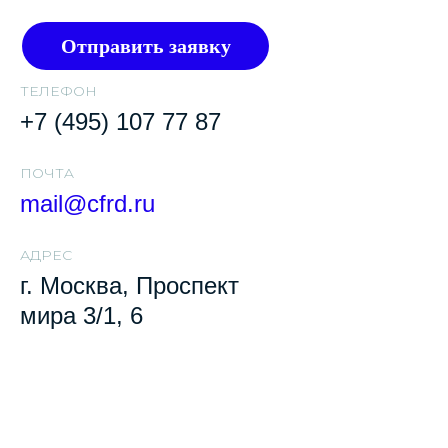
Отправить заявку
ТЕЛЕФОН
+7 (495) 107 77 87
ПОЧТA
mail@cfrd.ru
АДРЕС
г. Москва, Проспект
мира 3/1, 6