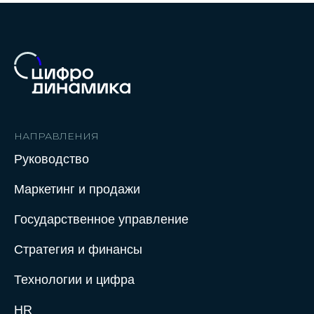
НАПРАВЛЕНИЯ
Руководство
Маркетинг и продажи
Государственное управление
Стратегия и финансы
Технологии и цифра
HR