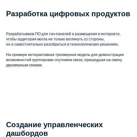
Разработка цифровых продуктов
Разрабатываем ПО для тач-панелей и размещения в интернете,
чтобы аудитория могла не только взглянуть со стороны,
но и самостоятельно разобраться в технологических решениях.
На примере интерактивная трехмерная модель для демонстрации
возможностей группировки спутников связи, пришедшая на смену
двухмерным схемам.
Создание управленческих
дашбордов