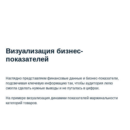
Визуализация бизнес-
показателей
Наглядно представляем финансовые данные и бизнес-показатели,
подсвечивая ключевую информацию так, чтобы аудитория легко
смогла сделать нужные выводы и не путалась в цифрах.
На примере визуализация динамики показателей маржинальности
категорий товаров.