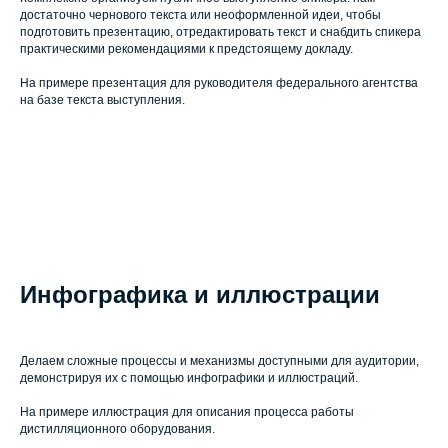
достаточно чернового текста или неоформленной идеи, чтобы
подготовить презентацию, отредактировать текст и снабдить спикера
практическими рекомендациями к предстоящему докладу.
На примере презентация для руководителя федерального агентства
на базе текста выступления.
Инфографика и иллюстрации
Делаем сложные процессы и механизмы доступными для аудитории,
демонстрируя их с помощью инфографики и иллюстраций.
На примере иллюстрация для описания процесса работы
дистилляционного оборудования.