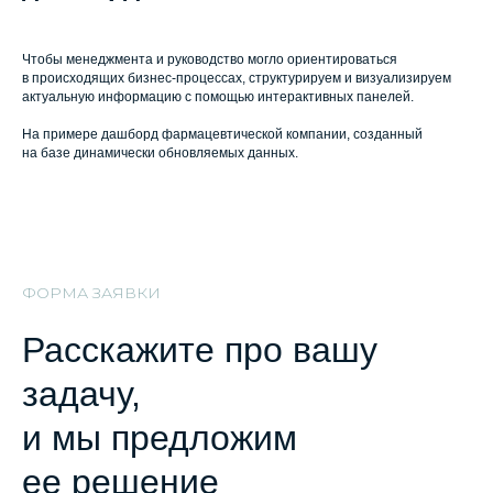
Чтобы менеджмента и руководство могло ориентироваться
в происходящих бизнес-процессах, структурируем и визуализируем
актуальную информацию с помощью интерактивных панелей.
На примере дашборд фармацевтической компании, созданный
на базе динамически обновляемых данных.
ФОРМА ЗАЯВКИ
Расскажите про вашу
задачу,
и мы предложим
ее решение