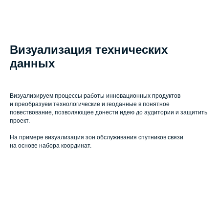
Визуализация технических
данных
Визуализируем процессы работы инновационных продуктов
и преобразуем технологические и геоданные в понятное
повествование, позволяющее донести идею до аудитории и защитить
проект.
На примере визуализация зон обслуживания спутников связи
на основе набора координат.