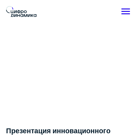
Презентация инновационного