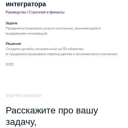
интегратора
Руководство / Стратегия и финансы
Задача
Продемонстрировать услуги компании, занимающейся
внедрением инноваций.
Решение
Создали дизайн, основанный на 3D-объектах,
и продемонстрировали преимущества и возможности компании.
2023
ФОРМА ЗАЯВКИ
Расскажите про вашу
задачу,