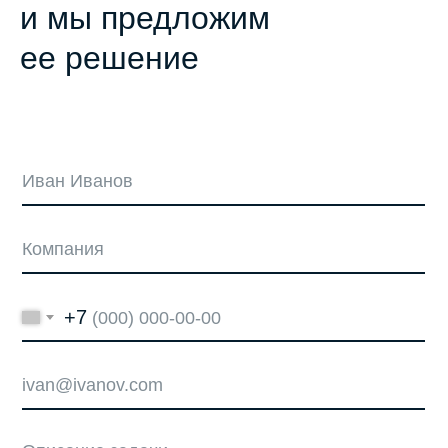
и мы предложим
ее решение
+7