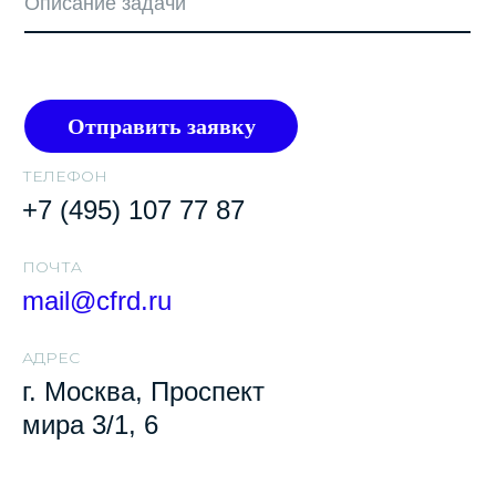
Отправить заявку
ТЕЛЕФОН
+7 (495) 107 77 87
ПОЧТA
mail@cfrd.ru
АДРЕС
г. Москва, Проспект
мира 3/1, 6