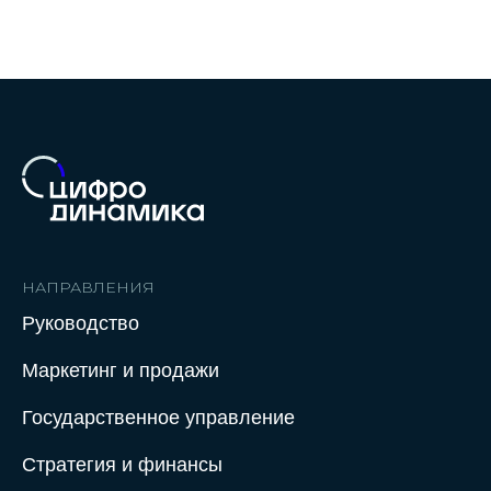
НАПРАВЛЕНИЯ
Руководство
Маркетинг и продажи
Государственное управление
Стратегия и финансы