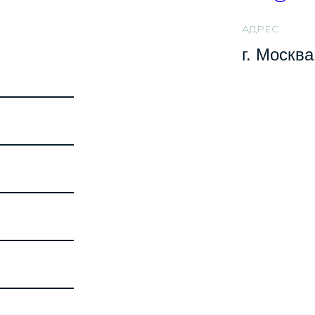
АДРЕС
г. Москва