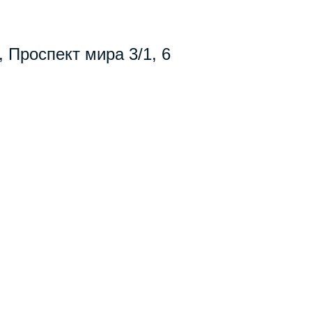
, Проспект мира 3/1, 6