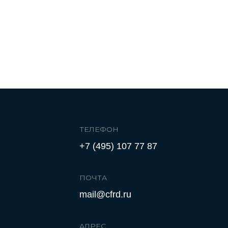
ТЕЛЕФОН
+7 (495) 107 77 87
ПОЧТА
mail@cfrd.ru
АДРЕС