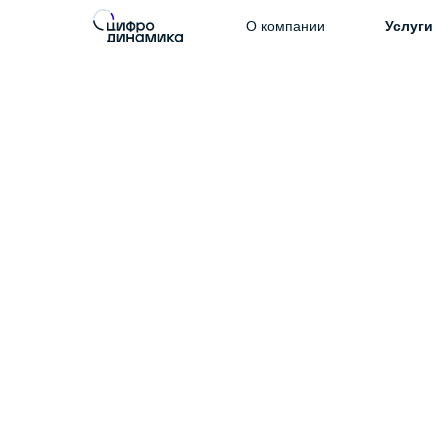
О компании
Услуги