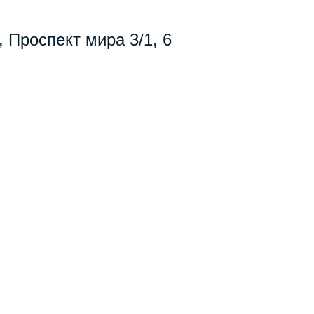
, Проспект мира 3/1, 6