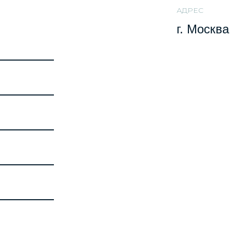
АДРЕС
г. Москва