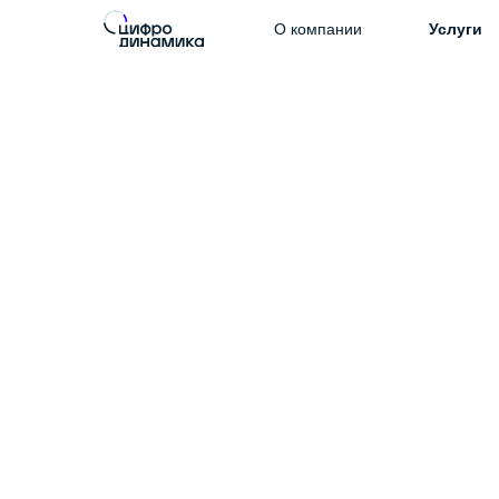
О компании
Услуги